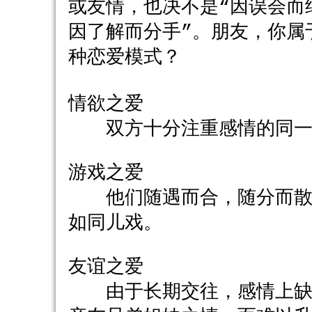
或友情，也决不是“因误会而
因了解而分手”。朋友，你属
种恋爱模式？
情欲之爱
双方十分注重感情的同一
游戏之爱
他们随遇而合，随分而散，
如同儿戏。
友谊之爱
由于长期交往，感情上缺少