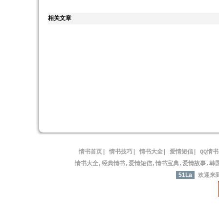
相关文章
情书首页
|
情书技巧
|
情书大全
|
爱情短信
|
QQ情书
情书大全,经典情书,爱情短信,情书宝典,爱情故事,韩
51La
欢迎来